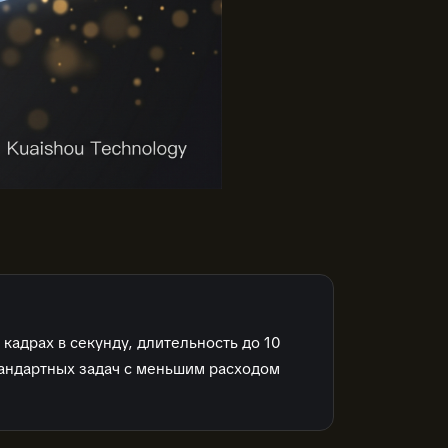
кадрах в секунду, длительность до 10
тандартных задач с меньшим расходом