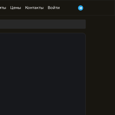
мты
Цены
Контакты
Войти