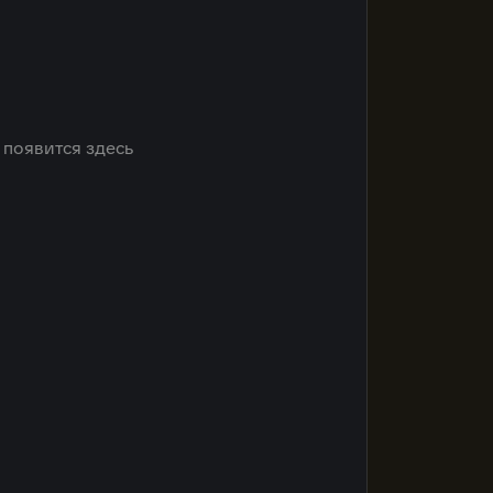
 появится здесь